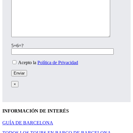
5+6=?
Acepto la
Política de Privacidad
×
INFORMACIÓN DE INTERÉS
GUÍA DE BARCELONA
TODOS LOS TOURS EN BARCO DE BARCELONA