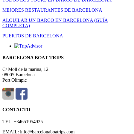
MEJORES RESTAURANTES DE BARCELONA
ALQUILAR UN BARCO EN BARCELONA (GUÍA
COMPLETA)
PUERTOS DE BARCELONA
BARCELONA BOAT TRIPS
C/ Moll de la marina, 12
08005 Barcelona
Port Olímpic
CONTACTO
TEL. +34651954925
EMAIL: info@barcelonaboatrips.com