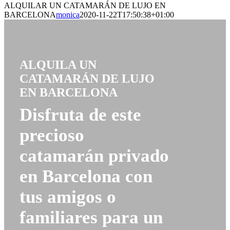
ALQUILAR UN CATAMARÁN DE LUJO EN
BARCELONA
monica
2020-11-22T17:50:38+01:00
ALQUILA UN
CATAMARÁN DE LUJO
EN BARCELONA
Disfruta de este
precioso
catamarán privado
en Barcelona con
tus amigos o
familiares para un