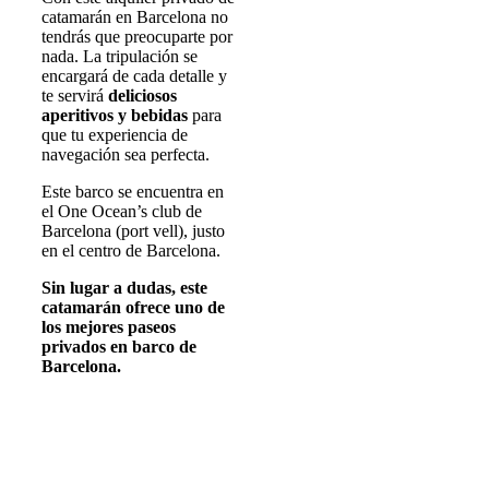
catamarán en Barcelona no
tendrás que preocuparte por
nada. La tripulación se
encargará de cada detalle y
te servirá
deliciosos
aperitivos y bebidas
para
que tu experiencia de
navegación sea perfecta.
Este barco se encuentra en
el One Ocean’s club de
Barcelona (port vell), justo
en el centro de Barcelona.
Sin lugar a dudas, este
catamarán ofrece uno de
los mejores paseos
privados en barco de
Barcelona.