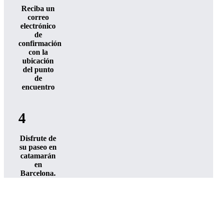
Reciba un
correo
electrónico
de
confirmación
con la
ubicación
del punto
de
encuentro
4
Disfrute de
su paseo en
catamarán
en
Barcelona.