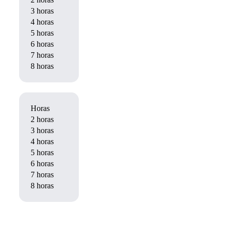
3 horas
900€ + 15 €/persona
4 horas
1000€ + 20 €/persona
5 horas
1100€ + 25 €/persona
6 horas
1200€ + 30 €/persona
7 horas
1300€ + 30 €/persona
8 horas
1400€ + 30 €/persona
Horas
De junio a septiembre
2 horas
900€ + 10 €/persona
3 horas
1.150€ + 15 €/persona
4 horas
1300€ + 20 €/persona
5 horas
1400€ + 25 €/persona
6 horas
1500€ + 30 €/persona
7 horas
1600€ + 30 €/persona
8 horas
1700€ + 30 €/persona