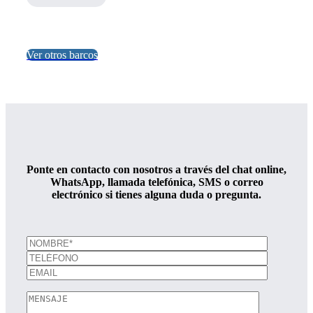
Ver otros barcos
Ponte en contacto con nosotros a través del chat online,
WhatsApp, llamada telefónica, SMS o correo
electrónico si tienes alguna duda o pregunta.