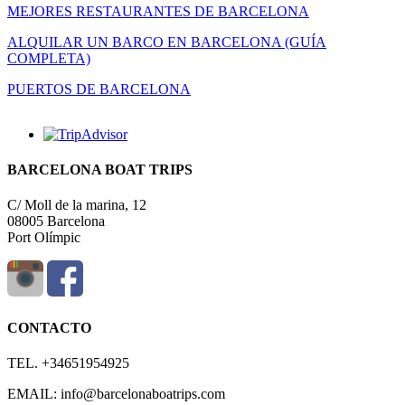
MEJORES RESTAURANTES DE BARCELONA
ALQUILAR UN BARCO EN BARCELONA (GUÍA
COMPLETA)
PUERTOS DE BARCELONA
BARCELONA BOAT TRIPS
C/ Moll de la marina, 12
08005 Barcelona
Port Olímpic
CONTACTO
TEL. +34651954925
EMAIL: info@barcelonaboatrips.com